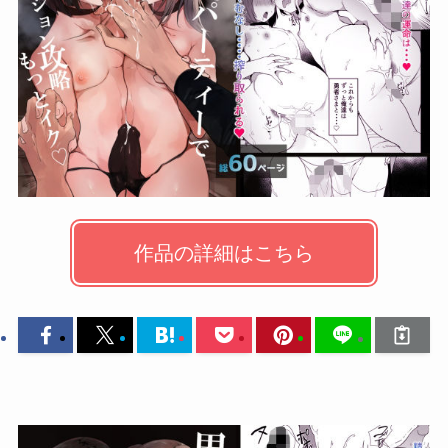
作品の詳細はこちら