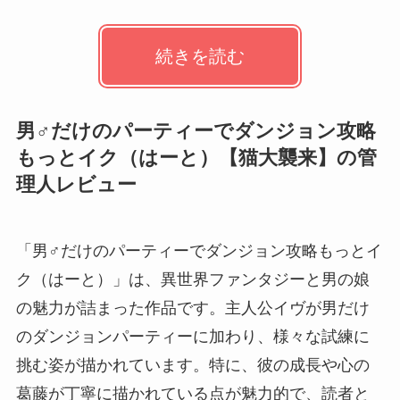
続きを読む
男♂だけのパーティーでダンジョン攻略
もっとイク（はーと）【猫大襲来】の管
理人レビュー
「男♂だけのパーティーでダンジョン攻略もっとイ
ク（はーと）」は、異世界ファンタジーと男の娘
の魅力が詰まった作品です。主人公イヴが男だけ
のダンジョンパーティーに加わり、様々な試練に
挑む姿が描かれています。特に、彼の成長や心の
葛藤が丁寧に描かれている点が魅力的で、読者と