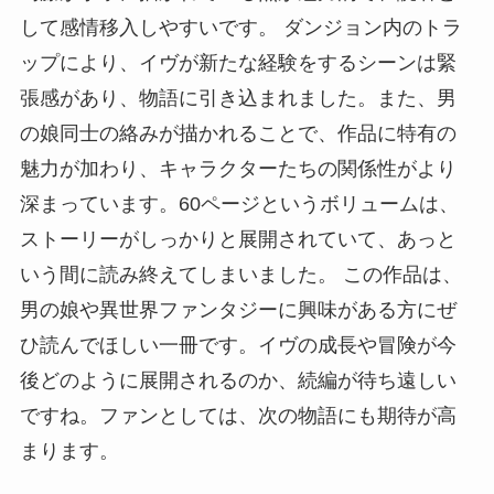
して感情移入しやすいです。 ダンジョン内のトラ
ップにより、イヴが新たな経験をするシーンは緊
張感があり、物語に引き込まれました。また、男
の娘同士の絡みが描かれることで、作品に特有の
魅力が加わり、キャラクターたちの関係性がより
深まっています。60ページというボリュームは、
ストーリーがしっかりと展開されていて、あっと
いう間に読み終えてしまいました。 この作品は、
男の娘や異世界ファンタジーに興味がある方にぜ
ひ読んでほしい一冊です。イヴの成長や冒険が今
後どのように展開されるのか、続編が待ち遠しい
ですね。ファンとしては、次の物語にも期待が高
まります。