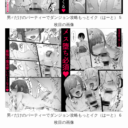
男♂だけのパーティーでダンジョン攻略もっとイク（はーと） 5
枚目の画像
男♂だけのパーティーでダンジョン攻略もっとイク（はーと） 6
枚目の画像