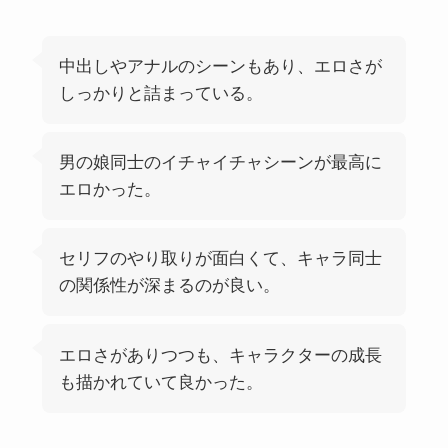
中出しやアナルのシーンもあり、エロさが
しっかりと詰まっている。
男の娘同士のイチャイチャシーンが最高に
エロかった。
セリフのやり取りが面白くて、キャラ同士
の関係性が深まるのが良い。
エロさがありつつも、キャラクターの成長
も描かれていて良かった。