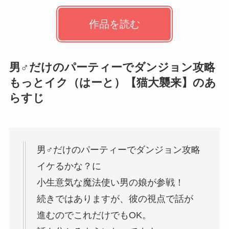
作品を読む
男♂だけのパーティーでダンジョン攻略
もっとイク（はーと）【猫大襲来】のあ
らすじ
男♂だけのパーティーでダンジョン攻略
イケるかな？に
小生意気な魔法使い男の娘が参戦！
続きではありますが、彼の視点で話が
進むのでこれだけでもOK。