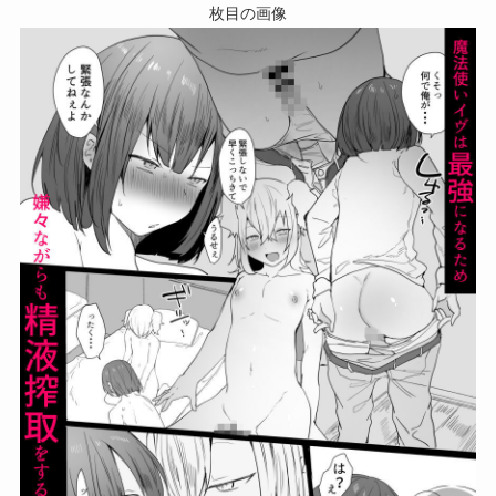
枚目の画像