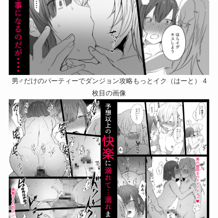
男♂だけのパーティーでダンジョン攻略もっとイク（はーと） 4
枚目の画像