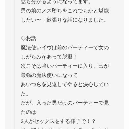
話も分かるようになってます。
男の娘のメス堕ちをこれでもかと堪能
したい〜！欲張りな話になりました。
◇お話
魔法使いイヴは前のパーティーで女の
しがらみがあって脱退！
次こそは強いパーティーに入り、己が
最強の魔法使いになって
あいつらを見返してやると決心してい
た。
だが、入った男だけのパーティーで見
たのは
2人がセックスをする様子で！？