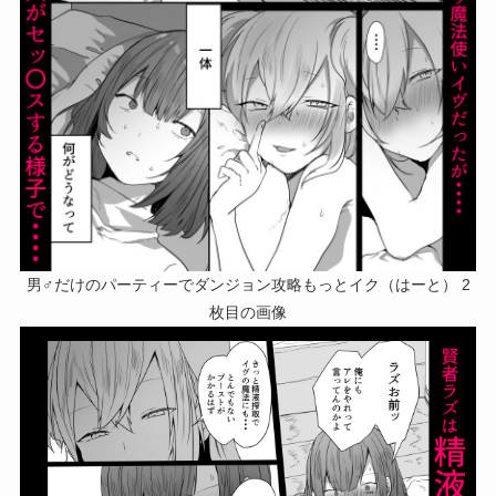
男♂だけのパーティーでダンジョン攻略もっとイク（はーと） 2
枚目の画像