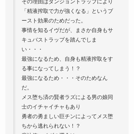
その理由はダンジョントラップにより
「精液搾取で力が強くなる」というブ
ースト効果のためだった。
事情を知るイヴだが、まさか自身もサ
キュバストラップを踏んでしま
い・・・
最強になるため、自身も精液搾取をす
る事になってしまう！？
最強になるため・・・そのためなん
だ。
メス堕ち済の賢者ラズによる男の娘同
士のイチャイチャもあり
勇者の勇ましい巨チンによってメス堕
ちから逃れられない！？