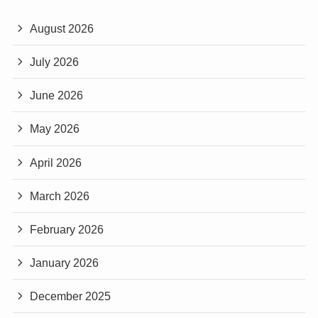
August 2026
July 2026
June 2026
May 2026
April 2026
March 2026
February 2026
January 2026
December 2025