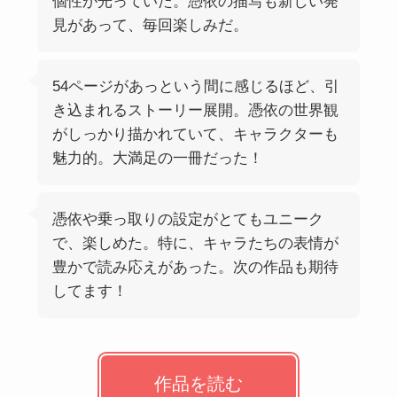
個性が光っていた。憑依の描写も新しい発
見があって、毎回楽しみだ。
54ページがあっという間に感じるほど、引
き込まれるストーリー展開。憑依の世界観
がしっかり描かれていて、キャラクターも
魅力的。大満足の一冊だった！
憑依や乗っ取りの設定がとてもユニーク
で、楽しめた。特に、キャラたちの表情が
豊かで読み応えがあった。次の作品も期待
してます！
作品を読む