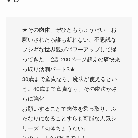
★その肉体、ぜひともちょうだい！お
願いされたら誰も断れない、不思議な
フシギな世界観がパワーアップして帰
ってきた！合計200ページ超えの痛快乗
っ取り活劇パート3★
30歳まで童貞なら、魔法が使えるとい
う。40歳まで童貞なら、その魔法がさ
らに強化！
お願いすることで肉体を乗っ取り、ふ
たなりになることすらも可能な人気シ
リーズ『肉体ちょうだい』