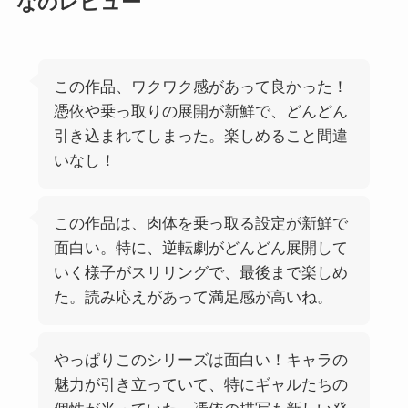
なのレビュー
この作品、ワクワク感があって良かった！
憑依や乗っ取りの展開が新鮮で、どんどん
引き込まれてしまった。楽しめること間違
いなし！
この作品は、肉体を乗っ取る設定が新鮮で
面白い。特に、逆転劇がどんどん展開して
いく様子がスリリングで、最後まで楽しめ
た。読み応えがあって満足感が高いね。
やっぱりこのシリーズは面白い！キャラの
魅力が引き立っていて、特にギャルたちの