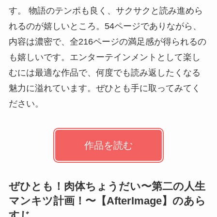
す。 物語のテンポも良く、サクサクと読み進めら
れるのが嬉しいところ。54ページでありながら、
内容は濃密で、全216ページの満足感が得られるの
も嬉しいです。エンターテインメントとして楽し
むには最適な作品で、何度でも読み返したくなる
魅力に溢れています。ぜひとも手に取ってみてく
ださい。
作品を読む
ぜひとも！肉体ちょうだい〜第二の人生
マンキツ計画！〜【AfterImage】のあら
すじ