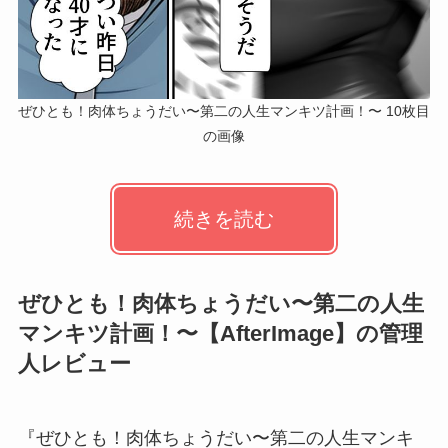
ぜひとも！肉体ちょうだい〜第二の人生マンキツ計画！〜 10枚目
の画像
続きを読む
ぜひとも！肉体ちょうだい〜第二の人生
マンキツ計画！〜【AfterImage】の管理
人レビュー
『ぜひとも！肉体ちょうだい〜第二の人生マンキ