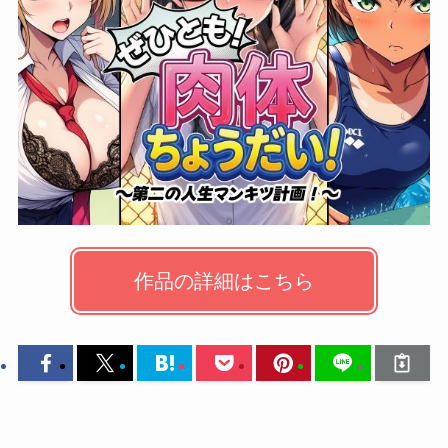
作品の詳細はこちら