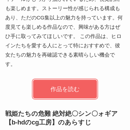
も楽しめます。ストーリー性が感じられる構成も
あり、ただのCG集以上の魅力を持っています。何
度見ても楽しめる作品なので、興味がある方はぜ
ひ手に取ってみてほしいです。 この作品は、ヒロ
インたちを愛する人にとって特におすすめで、彼
女たちの魅力を再確認できる素晴らしい機会で
す。
作品を読む
戦姫たちの危難 絶対絶〇シン〇ォギア
【b-hdのcg工房】のあらすじ