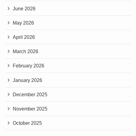
June 2026
May 2026
April 2026
March 2026
February 2026
January 2026
December 2025
November 2025
October 2025