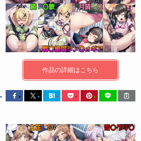
作品の詳細はこちら